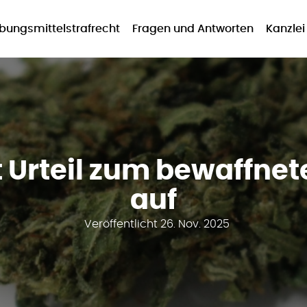
bungsmittelstrafrecht
Fragen und Antworten
Kanzlei
 Urteil zum bewaffnet
auf
Veröffentlicht
26. Nov. 2025