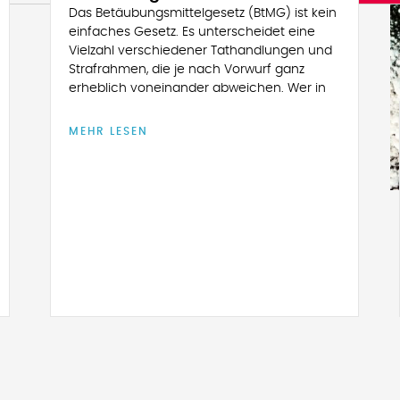
Das Betäubungsmittelgesetz (BtMG) ist kein
einfaches Gesetz. Es unterscheidet eine
Vielzahl verschiedener Tathandlungen und
Strafrahmen, die je nach Vorwurf ganz
erheblich voneinander abweichen. Wer in
MEHR LESEN