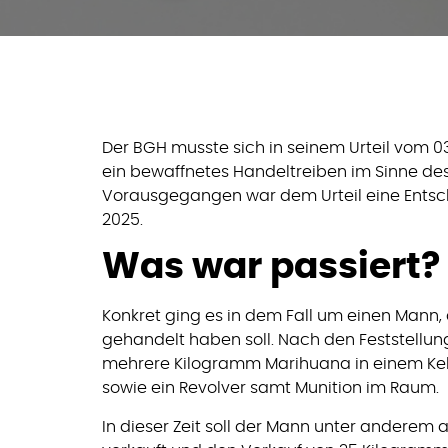
Der BGH musste sich in seinem Urteil vom 0
ein bewaffnetes Handeltreiben im Sinne d
Vorausgegangen war dem Urteil eine Ents
2025.
Was war passiert?
Konkret ging es in dem Fall um einen Mann,
gehandelt haben soll. Nach den Feststellu
mehrere Kilogramm Marihuana in einem Kelle
sowie ein Revolver samt Munition im Raum.
In dieser Zeit soll der Mann unter andere