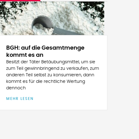
BGH: auf die Gesamtmenge
kommt es an
Besitzt der Täter Betäubungsmittel, um sie
zum Teil gewinnbringend zu verkaufen, zum
anderen Teil selbst zu konsumieren, dann
kommt es für die rechtliche Wertung
dennoch
MEHR LESEN