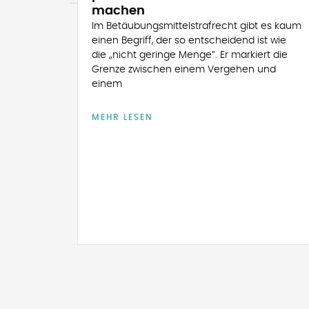
machen
Im Betäubungsmittelstrafrecht gibt es kaum
einen Begriff, der so entscheidend ist wie
die „nicht geringe Menge”. Er markiert die
Grenze zwischen einem Vergehen und
einem
MEHR LESEN