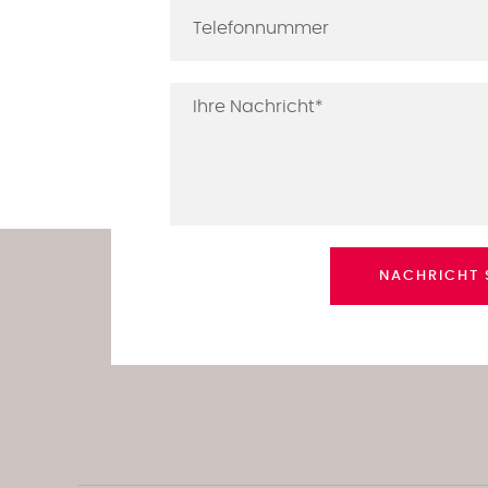
NACHRICHT 