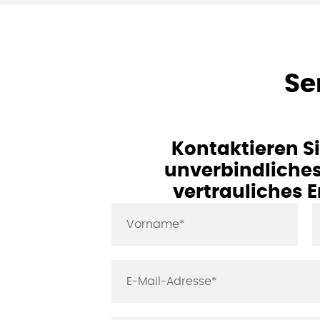
Se
Kontaktieren Si
unverbindliche
vertrauliches 