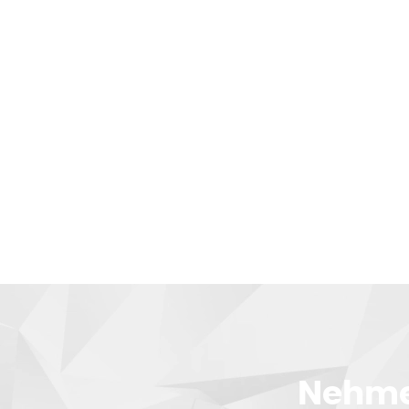
Nehmen