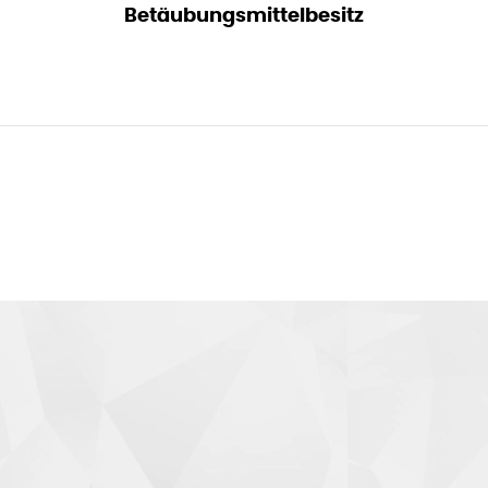
Betäubungsmittelbesitz