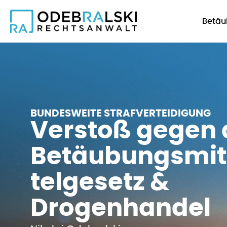
Betäu
BUNDESWEITE STRAFVERTEIDIGUNG
Verstoß gegen 
Betäubungsmit
telgesetz &
Drogenhandel