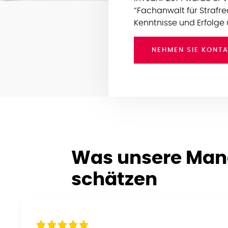
“Fachanwalt für Strafre
Kenntnisse und Erfolge 
NEHMEN SIE KONTA
Was unsere Man
schätzen