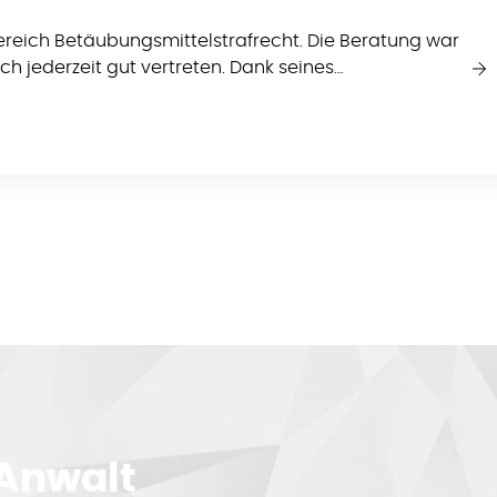
reich Betäubungsmittelstrafrecht. Die Beratung war
ich jederzeit gut vertreten. Dank seines…
 Anwalt