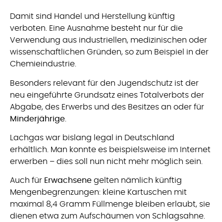
Damit sind Handel und Herstellung künftig
verboten. Eine Ausnahme besteht nur für die
Verwendung aus industriellen, medizinischen oder
wissenschaftlichen Gründen, so zum Beispiel in der
Chemieindustrie.
Besonders relevant für den Jugendschutz ist der
neu eingeführte Grundsatz eines Totalverbots der
Abgabe, des Erwerbs und des Besitzes an oder für
Minderjährige
.
Lachgas war bislang legal in Deutschland
erhältlich. Man konnte es beispielsweise im Internet
erwerben – dies soll nun nicht mehr möglich sein.
Auch für
Erwachsene
gelten nämlich künftig
Mengenbegrenzungen: kleine Kartuschen mit
maximal 8,4 Gramm Füllmenge bleiben erlaubt, sie
dienen etwa zum Aufschäumen von Schlagsahne.