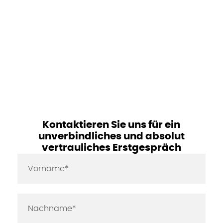
Kontaktieren Sie uns für ein
unverbindliches und absolut
vertrauliches Erstgespräch