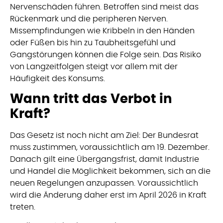
Nervenschäden führen. Betroffen sind meist das
Rückenmark und die peripheren Nerven.
Missempfindungen wie Kribbeln in den Händen
oder Füßen bis hin zu Taubheitsgefühl und
Gangstörungen können die Folge sein. Das Risiko
von Langzeitfolgen steigt vor allem mit der
Häufigkeit des Konsums.
Wann tritt das Verbot in
Kraft?
Das Gesetz ist noch nicht am Ziel: Der Bundesrat
muss zustimmen, voraussichtlich am 19. Dezember.
Danach gilt eine Übergangsfrist, damit Industrie
und Handel die Möglichkeit bekommen, sich an die
neuen Regelungen anzupassen. Voraussichtlich
wird die Änderung daher erst im April 2026 in Kraft
treten.