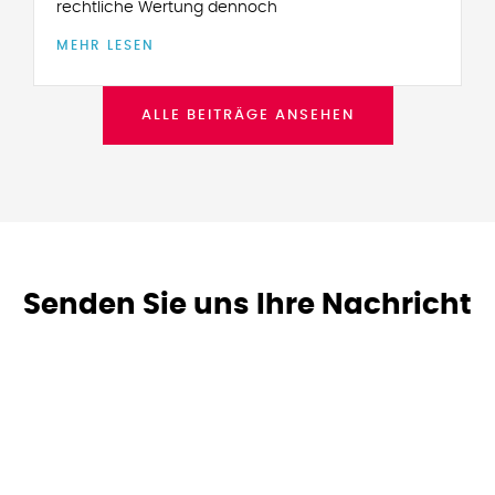
rechtliche Wertung dennoch
MEHR LESEN
ALLE BEITRÄGE ANSEHEN
Senden Sie uns Ihre Nachricht