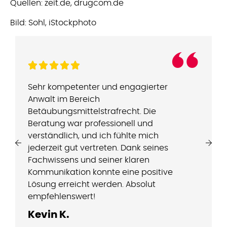
Quellen: zeit.de, drugcom.de
Bild: Sohl, iStockphoto
“
Sehr kompetenter und engagierter
Anwalt im Bereich
Betäubungsmittelstrafrecht. Die
Beratung war professionell und
verständlich, und ich fühlte mich
jederzeit gut vertreten. Dank seines
Fachwissens und seiner klaren
Kommunikation konnte eine positive
Lösung erreicht werden. Absolut
empfehlenswert!
Kevin K.