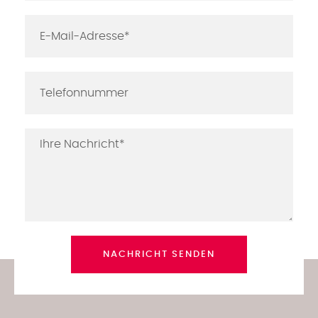
NACHRICHT SENDEN