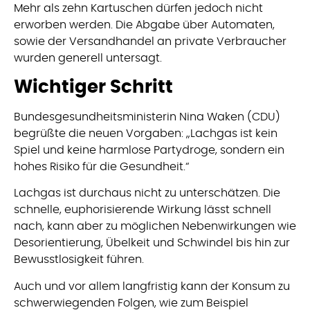
Mehr als zehn Kartuschen dürfen jedoch nicht
erworben werden. Die Abgabe über Automaten,
sowie der Versandhandel an private Verbraucher
wurden generell untersagt.
Wichtiger Schritt
Bundesgesundheitsministerin Nina Waken (CDU)
begrüßte die neuen Vorgaben: „Lachgas ist kein
Spiel und keine harmlose Partydroge, sondern ein
hohes Risiko für die Gesundheit.“
Lachgas ist durchaus nicht zu unterschätzen. Die
schnelle, euphorisierende Wirkung lässt schnell
nach, kann aber zu möglichen Nebenwirkungen wie
Desorientierung, Übelkeit und Schwindel bis hin zur
Bewusstlosigkeit führen.
Auch und vor allem langfristig kann der Konsum zu
schwerwiegenden Folgen, wie zum Beispiel