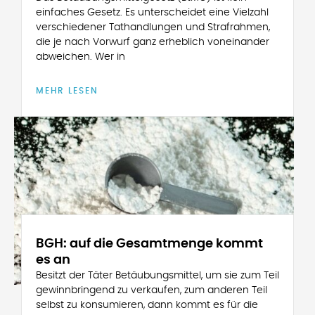
einfaches Gesetz. Es unterscheidet eine Vielzahl
verschiedener Tathandlungen und Strafrahmen,
die je nach Vorwurf ganz erheblich voneinander
abweichen. Wer in
MEHR LESEN
BGH: auf die Gesamtmenge kommt
es an
Besitzt der Täter Betäubungsmittel, um sie zum Teil
gewinnbringend zu verkaufen, zum anderen Teil
selbst zu konsumieren, dann kommt es für die