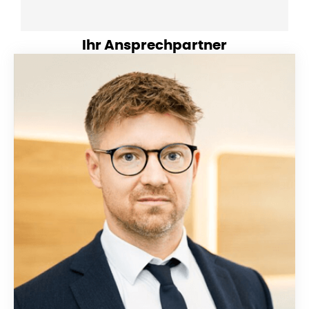
Ihr Ansprechpartner